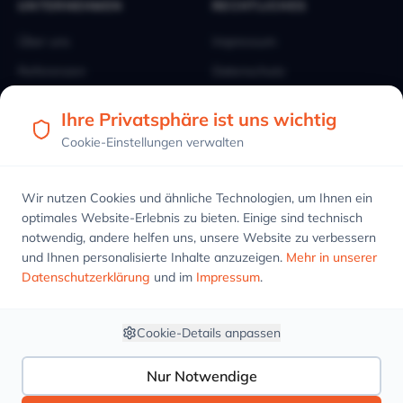
UNTERNEHMEN
RECHTLICHES
Über uns
Impressum
Referenzen
Datenschutz
Karriere
Ihre Privatsphäre ist uns wichtig
Blog
Cookie-Einstellungen verwalten
Kontakt
Wir nutzen Cookies und ähnliche Technologien, um Ihnen ein
KONTAKT
optimales Website-Erlebnis zu bieten. Einige sind technisch
info@my-scale.de
notwendig, andere helfen uns, unsere Website zu verbessern
und Ihnen personalisierte Inhalte anzuzeigen.
Mehr in unserer
03841 / 758-2790
Datenschutzerklärung
und im
Impressum
.
my-scale digitale GmbH
Alter Holzhafen 19
Cookie-Details anpassen
23966 Wismar
Nur Notwendige