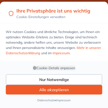
Ihre Privatsphäre ist uns wichtig
Cookie-Einstellungen verwalten
Bereit, Ihr Unternehmen in
Flensburg sichtbar zu
Wir nutzen Cookies und ähnliche Technologien, um Ihnen ein
optimales Website-Erlebnis zu bieten. Einige sind technisch
machen?
notwendig, andere helfen uns, unsere Website zu verbessern
und Ihnen personalisierte Inhalte anzuzeigen.
Mehr in unserer
Datenschutzerklärung
und im
Impressum
.
Lassen Sie uns in einem kostenlosen
Erstgespräch herausfinden, wie wir Ihnen helfen
Cookie-Details anpassen
können.
Nur Notwendige
Alle akzeptieren
Jetzt Erstgespräch vereinbaren
Datenschutz
•
Impressum