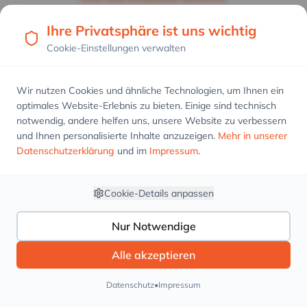
Wissen rund um
Ihre Privatsphäre ist uns wichtig
Cookie-Einstellungen verwalten
Kundengewinnung
Diese Beiträge vertiefen häufige Fragen,
Wir nutzen Cookies und ähnliche Technologien, um Ihnen ein
optimales Website-Erlebnis zu bieten. Einige sind technisch
Entscheidungskriterien und typische
notwendig, andere helfen uns, unsere Website zu verbessern
Herausforderungen aus Projekten in
Wismar
und der
und Ihnen personalisierte Inhalte anzuzeigen.
Mehr in unserer
Region.
Datenschutzerklärung
und im
Impressum
.
Cookie-Details anpassen
23. APR. 2026
Nur Notwendige
Externe Marketingabteilung in Uelzen:
Wann Marketing-Outsourcing fuer
Alle akzeptieren
den Mittelstand Sinn ergibt
Datenschutz
•
Impressum
Wann lohnt sich Marketing-Outsourcing fuer